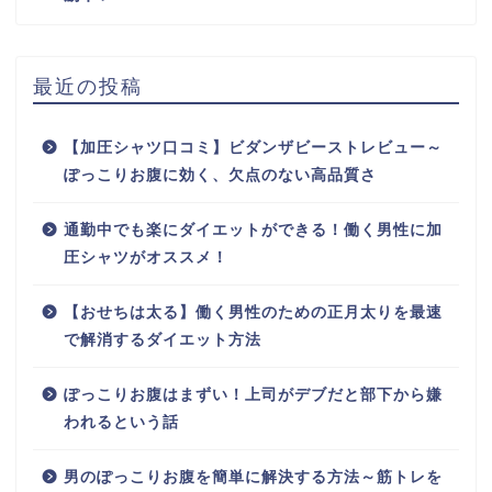
最近の投稿
【加圧シャツ口コミ】ビダンザビーストレビュー～
ぽっこりお腹に効く、欠点のない高品質さ
通勤中でも楽にダイエットができる！働く男性に加
圧シャツがオススメ！
【おせちは太る】働く男性のための正月太りを最速
で解消するダイエット方法
ぽっこりお腹はまずい！上司がデブだと部下から嫌
われるという話
男のぽっこりお腹を簡単に解決する方法～筋トレを