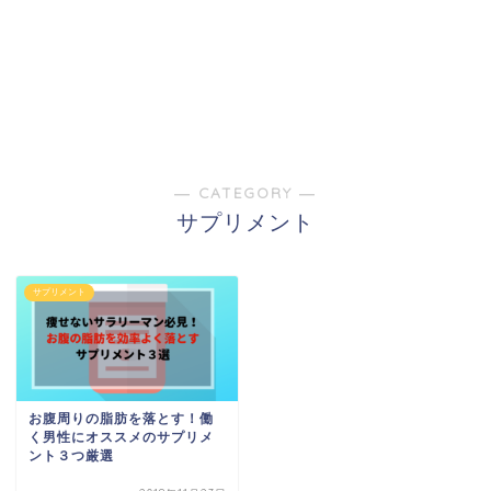
― CATEGORY ―
サプリメント
サプリメント
お腹周りの脂肪を落とす！働
く男性にオススメのサプリメ
ント３つ厳選