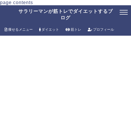
page contents
サラリーマンが筋トレでダイエットするブ
ログ
痩せるメニュー
ダイエット
筋トレ
プロフィール